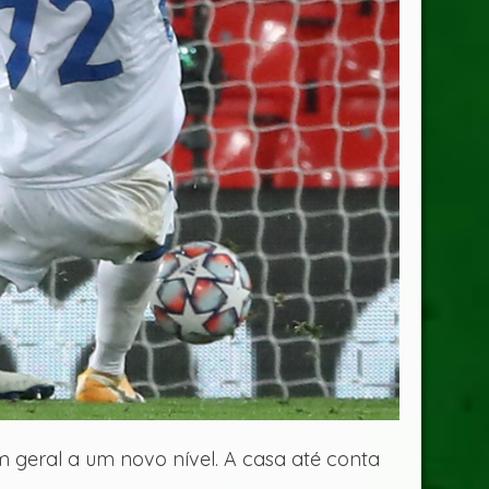
m geral a um novo nível. A casa até conta