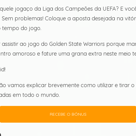
quele jogaço da Liga dos Campeões da UEFA? E você 
da? Sem problemas! Coloque a aposta desejada na vit
o tempo do jogo.
 assistir ao jogo do Golden State Warriors porque
ontro amoroso e fature uma grana extra neste meio 
id!
o vamos explicar brevemente como utilizar e tirar o
tuadas em todo o mundo.
RECEBE O BÓNUS
p