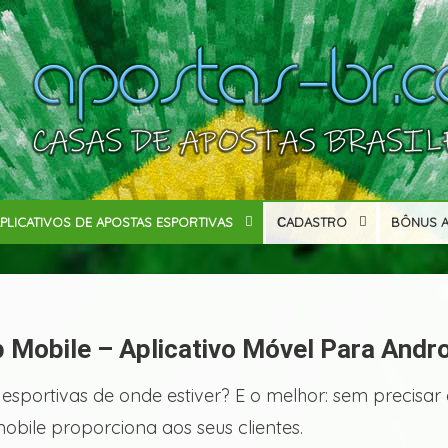
PLICATIVOS DE APOSTAS ESPORTIVAS
СADASTRO
BÔNUS A
 Mobile – Aplicativo Móvel Para Andro
 esportivas de onde estiver? E o melhor: sem precis
 mobile proporciona aos seus clientes.