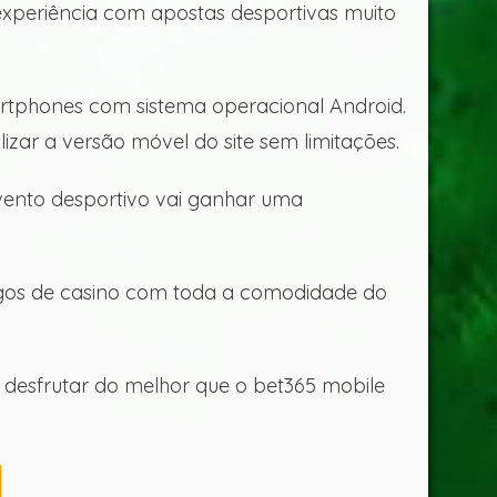
experiência com apostas desportivas muito
martphones com sistema operacional Android.
izar a versão móvel do site sem limitações.
evento desportivo vai ganhar uma
jogos de casino com toda a comodidade do
 desfrutar do melhor que o bet365 mobile