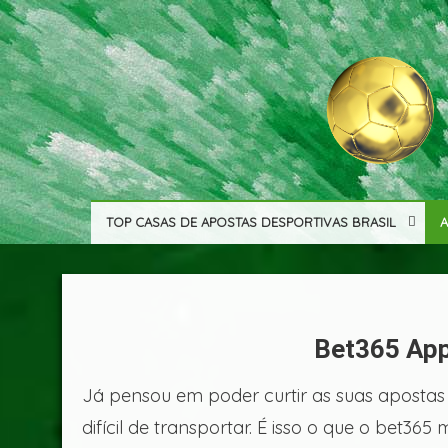
TOP CASAS DE APOSTAS DESPORTIVAS BRASIL
A
Bet365 App
Já pensou em poder curtir as suas apostas
difícil de transportar. É isso o que o bet365