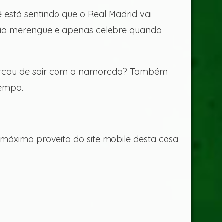
está sentindo que o Real Madrid vai
ória merengue e apenas celebre quando
 marcou de sair com a namorada? Também
tempo.
 máximo proveito do site mobile desta casa